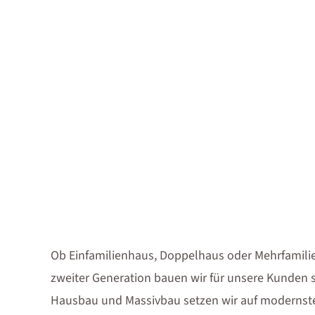
Ob Einfamilienhaus, Doppelhaus oder Mehrfamilien
zweiter Generation bauen wir für unsere Kunden sc
Hausbau und Massivbau setzen wir auf modernst