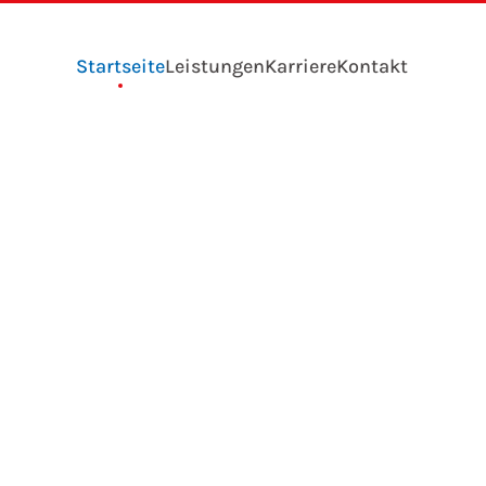
Startseite
Leistungen
Karriere
Kontakt