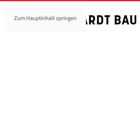
Zum Hauptinhalt springen