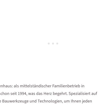
haus: als mittelständischer Familienbetrieb in
hon seit 1994, was das Herz begehrt. Spezialisiert auf
e Bauwerkzeuge und Technologien, um Ihnen jeden